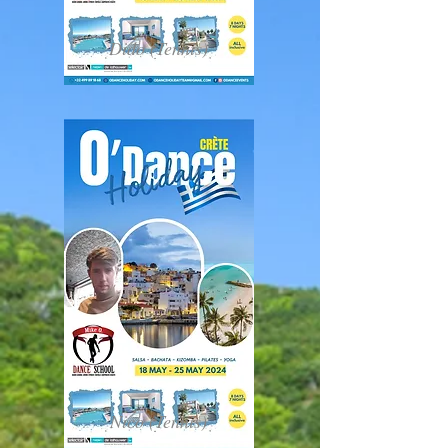
Dido (Tennis)
Nico (Tennis)