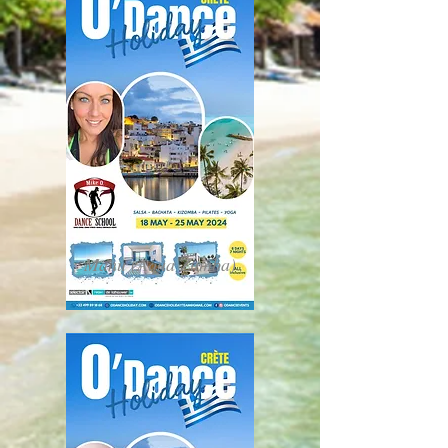
Manu (Aqua Zumba)