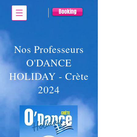
Booking
Nos Professeurs
O'DANCE
HOLIDAY - Crète
2024