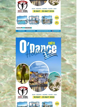
Ricco Chegue